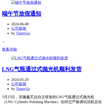
端午节放假通知
2024-06-08
公司新闻
by
TonnyGe
...
查看详细
LNG气瓶通过式抛光机顺利发货
2024-05-29
公司新闻
by
TonnyGe
5月25日，安徽鑫艺达自主研发的LNG气瓶通过式抛光机
（LNG Cyliinder Polishing Machine）在经过严格调试试机后在