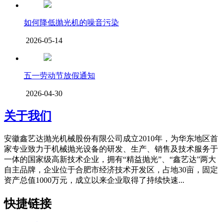
如何降低抛光机的噪音污染
2026-05-14
五一劳动节放假通知
2026-04-30
关于我们
安徽鑫艺达抛光机械股份有限公司成立2010年，为华东地区首
家专业致力于机械抛光设备的研发、生产、销售及技术服务于
一体的国家级高新技术企业，拥有“精益抛光”、“鑫艺达”两大
自主品牌，企业位于合肥市经济技术开发区，占地30亩，固定
资产总值1000万元，成立以来企业取得了持续快速...
快捷链接