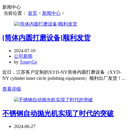
新闻中心
当前位置：
首页
>
新闻中心
>
[筒体内圆打磨设备]顺利发货
2024-07-10
公司新闻
by
TonnyGe
近日，江苏客户定制的XYD-NY筒体内圆打磨设备（XYD-
NY cylinder inner circle polishing equipment）顺利出厂发货！...
查看详细
不锈钢自动抛光机实现了时代的突破
2024-06-27