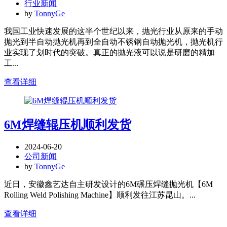
行业新闻
by
TonnyGe
我国工业快速发展的这半个世纪以来，抛光行业从原来的手动
抛光到半自动抛光机再到全自动不锈钢自动抛光机，抛光机行
业实现了划时代的突破。真正的抛光液可以说是研磨的精加
工...
查看详细
6M焊缝辊压机顺利发货
2024-06-20
公司新闻
by
TonnyGe
近日，安徽鑫艺达自主研发设计的6M碾压焊缝抛光机【6M
Rolling Weld Polishing Machine】顺利发往江苏昆山。...
查看详细