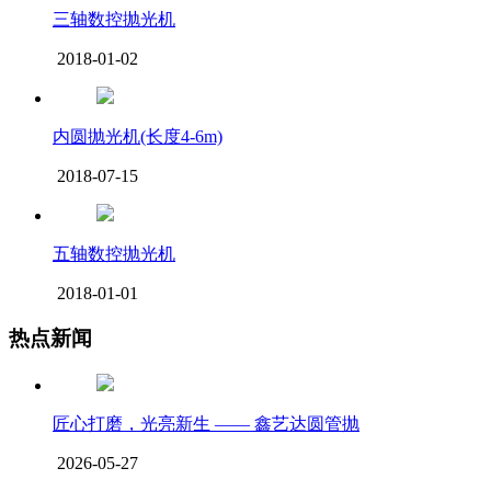
三轴数控抛光机
2018-01-02
内圆抛光机(长度4-6m)
2018-07-15
五轴数控抛光机
2018-01-01
热点新闻
匠心打磨，光亮新生 —— 鑫艺达圆管抛
2026-05-27