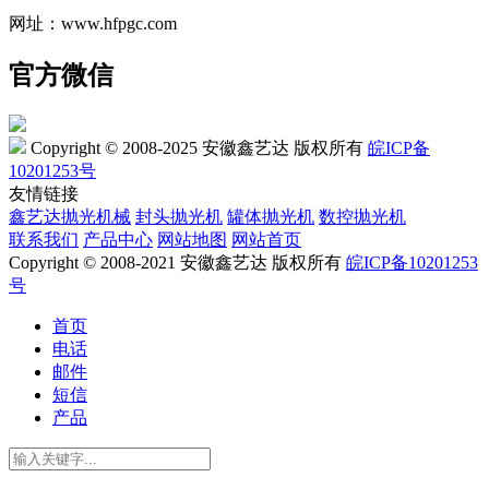
网址：www.hfpgc.com
官方微信
Copyright © 2008-2025 安徽鑫艺达 版权所有
皖ICP备
10201253号
友情链接
鑫艺达抛光机械
封头抛光机
罐体抛光机
数控抛光机
联系我们
产品中心
网站地图
网站首页
Copyright © 2008-2021 安徽鑫艺达 版权所有
皖ICP备10201253
号
首页
电话
邮件
短信
产品