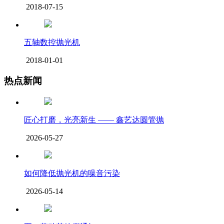
2018-07-15
五轴数控抛光机
2018-01-01
热点新闻
匠心打磨，光亮新生 —— 鑫艺达圆管抛
2026-05-27
如何降低抛光机的噪音污染
2026-05-14