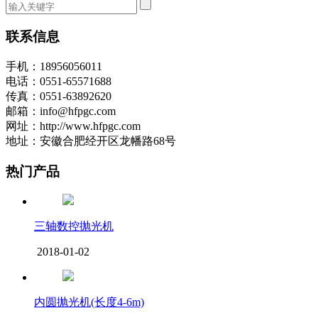
联系信息
手机：18956056011
电话：0551-65571688
传真：0551-63892620
邮箱：info@hfpgc.com
网址：http://www.hfpgc.com
地址：安徽合肥经开区龙幡路68号
热门产品
三轴数控抛光机
2018-01-02
内圆抛光机(长度4-6m)