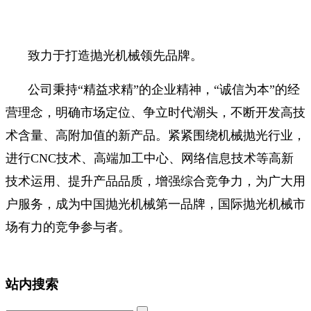
致力于打造抛光机械领先品牌。
公司秉持“精益求精”的企业精神，“诚信为本”的经
营理念，明确市场定位、争立时代潮头，不断开发高技
术含量、高附加值的新产品。紧紧围绕机械抛光行业，
进行CNC技术、高端加工中心、网络信息技术等高新
技术运用、提升产品品质，增强综合竞争力，为广大用
户服务，成为中国抛光机械第一品牌，国际抛光机械市
场有力的竞争参与者。
站内搜索