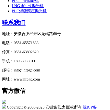
PLC工业抛磨机
LNG通过式抛光机
PLC焊缝滚压抛光机
联系我们
地址：安徽合肥经开区龙幡路68号
电话：0551-65571688
传真：0551-63892620
手机：18956056011
邮箱：info@hfpgc.com
网址：www.hfpgc.com
官方微信
Copyright © 2008-2025 安徽鑫艺达 版权所有
皖ICP备