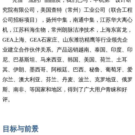
凭借一流的产品品质，我们已与：中机第一设计研
究院有限公司，美国查特（常州）工业公司（联合工程
公司招标项目），扬州中集，南通中集，江苏华大离心
机，江苏科海生物，常州朗脉洁净技术，上海东富龙，
GEA上海、GEA石家庄、山东潍坊精鹰等行业领先企
业建立合作伙伴关系。产品远销越南、泰国、印度、印
尼、巴基斯坦、马来西亚、韩国、美国、荷兰、土耳
其、伊朗、墨西哥、阿根廷、巴西、秘鲁、葡萄牙、爱
尔兰、澳大利亚、芬兰、丹麦、波兰、克罗地亚、俄罗
斯、南非、等国家和地区，得到了广大用户青睐和好
评。
目标与前景