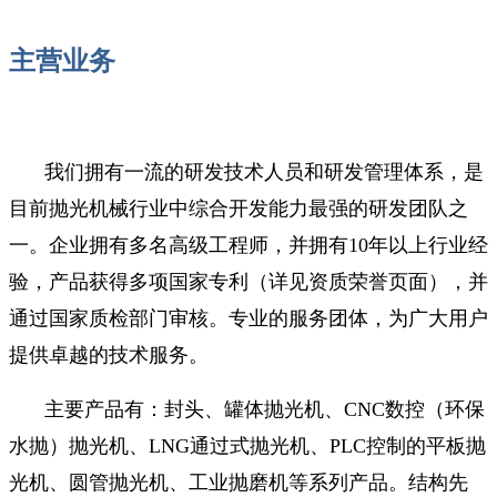
主营业务
我们拥有一流的研发技术人员和研发管理体系，是
目前抛光机械行业中综合开发能力最强的研发团队之
一。企业拥有多名高级工程师，并拥有10年以上行业经
验，产品获得多项国家专利（详见资质荣誉页面），并
通过国家质检部门审核。专业的服务团体，为广大用户
提供卓越的技术服务。
主要产品有：封头、罐体抛光机、CNC数控（环保
水抛）抛光机、LNG通过式抛光机、PLC控制的平板抛
光机、圆管抛光机、工业抛磨机等系列产品。结构先