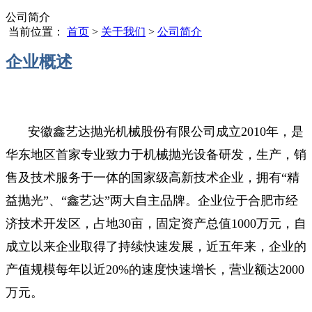
公司简介
当前位置：
首页
>
关于我们
>
公司简介
企业概述
安徽鑫艺达抛光机械股份有限公司成立2010年，是
华东地区首家专业致力于机械抛光设备研发，生产，销
售及技术服务于一体的国家级高新技术企业，拥有“精
益抛光”、“鑫艺达”两大自主品牌。企业位于合肥市经
济技术开发区，占地30亩，固定资产总值1000万元，自
成立以来企业取得了持续快速发展，近五年来，企业的
产值规模每年以近20%的速度快速增长，营业额达2000
万元。