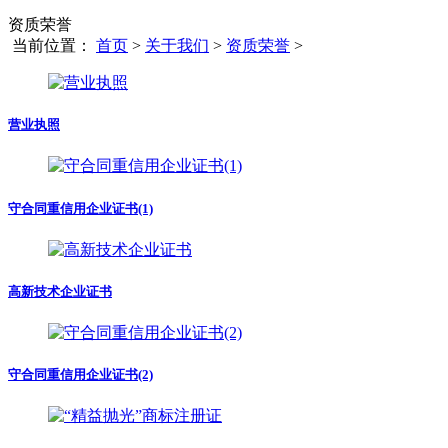
资质荣誉
当前位置：
首页
>
关于我们
>
资质荣誉
>
营业执照
守合同重信用企业证书(1)
高新技术企业证书
守合同重信用企业证书(2)