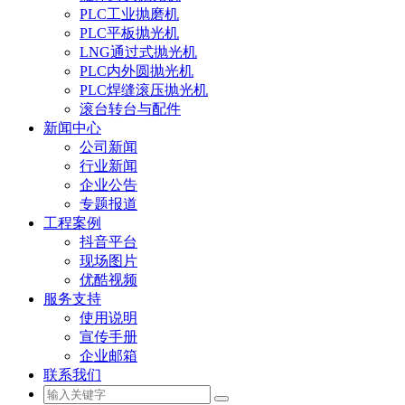
PLC工业抛磨机
PLC平板抛光机
LNG通过式抛光机
PLC内外圆抛光机
PLC焊缝滚压抛光机
滚台转台与配件
新闻中心
公司新闻
行业新闻
企业公告
专题报道
工程案例
抖音平台
现场图片
优酷视频
服务支持
使用说明
宣传手册
企业邮箱
联系我们