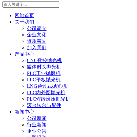
网站首页
关于我们
公司简介
企业文化
资质荣誉
加入我们
产品中心
CNC数控抛光机
罐体封头抛光机
PLC工业抛磨机
PLC平板抛光机
LNG通过式抛光机
PLC内外圆抛光机
PLC焊缝滚压抛光机
滚台转台与配件
新闻中心
公司新闻
行业新闻
企业公告