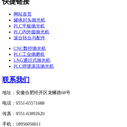
快捷链接
网站首页
罐体封头抛光机
PLC平板抛光机
PLC内外圆抛光机
滚台转台与配件
CNC数控抛光机
PLC工业抛磨机
LNG通过式抛光机
PLC焊缝滚压抛光机
联系我们
地址：安徽合肥经开区龙幡路68号
电话：0551-65571688
传真：0551-63892620
手机：18956056011