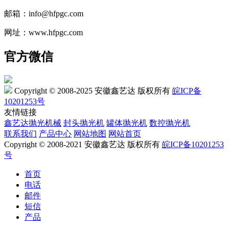
邮箱：info@hfpgc.com
网址：www.hfpgc.com
官方微信
Copyright © 2008-2025 安徽鑫艺达 版权所有
皖ICP备
10201253号
友情链接
鑫艺达抛光机械
封头抛光机
罐体抛光机
数控抛光机
联系我们
产品中心
网站地图
网站首页
Copyright © 2008-2021 安徽鑫艺达 版权所有
皖ICP备10201253
号
首页
电话
邮件
短信
产品