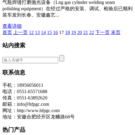
气瓶焊缝打磨抛光设备（Lng gas cylinder welding seam
polishing equipment）在经过严格的安装、调试、检验后已顺利
装车发到长春。安徽鑫艺...
查看详细
首页
上一页
12
13
14
15
16
17
18
19
20
21
22
下一页
末页
站内搜索
联系信息
手机：18956056011
电话：0551-65571688
传真：0551-63892620
邮箱：info@hfpgc.com
网址：http://www.hfpgc.com
地址：安徽合肥经开区龙幡路68号
热门产品