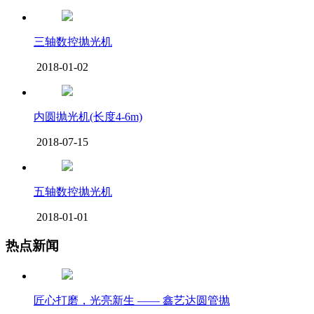
三轴数控抛光机
2018-01-02
内圆抛光机(长度4-6m)
2018-07-15
五轴数控抛光机
2018-01-01
热点新闻
匠心打磨，光亮新生 —— 鑫艺达圆管抛