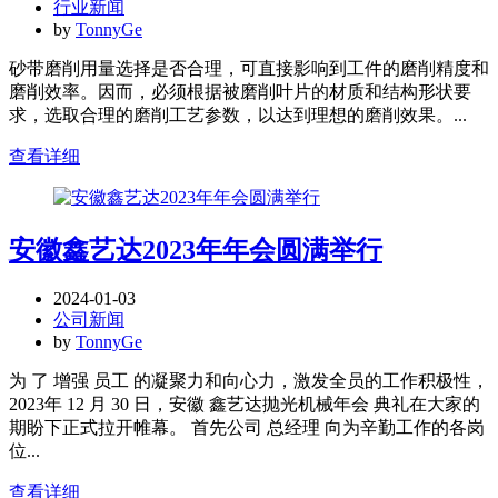
行业新闻
by
TonnyGe
砂带磨削用量选择是否合理，可直接影响到工件的磨削精度和
磨削效率。因而，必须根据被磨削叶片的材质和结构形状要
求，选取合理的磨削工艺参数，以达到理想的磨削效果。...
查看详细
安徽鑫艺达2023年年会圆满举行
2024-01-03
公司新闻
by
TonnyGe
为 了 增强 员工 的凝聚力和向心力，激发全员的工作积极性，
2023年 12 月 30 日，安徽 鑫艺达抛光机械年会 典礼在大家的
期盼下正式拉开帷幕。 首先公司 总经理 向为辛勤工作的各岗
位...
查看详细