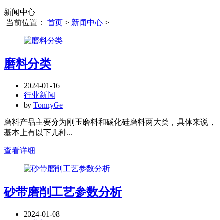
新闻中心
当前位置：
首页
>
新闻中心
>
磨料分类
2024-01-16
行业新闻
by
TonnyGe
磨料产品主要分为刚玉磨料和碳化硅磨料两大类，具体来说，
基本上有以下几种...
查看详细
砂带磨削工艺参数分析
2024-01-08