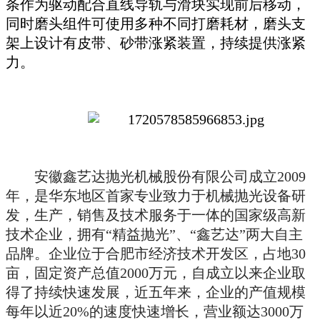
条作为驱动配合直线导轨与滑块实现前后移动，
同时磨头组件可使用多种不同打磨耗材，磨头支
架上设计有皮带、砂带涨紧装置，持续提供涨紧
力。
安徽鑫艺达抛光机械股份有限公司成立
2009
年，是华东地区首家专业致力于机械抛光设备研
发，生产，销售及技术服务于一体的国家级高新
技术企业，拥有“精益抛光”、“鑫艺达”两大自主
品牌。企业位于合肥市经济技术开发区，占地30
亩，固定资产总值2000万元，自成立以来企业取
得了持续快速发展，近五年来，企业的产值规模
每年以近20%的速度快速增长，营业额达3000万