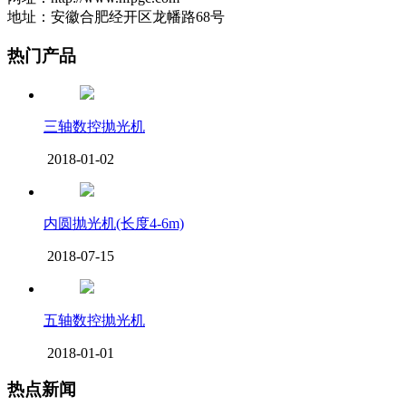
地址：安徽合肥经开区龙幡路68号
热门产品
三轴数控抛光机
2018-01-02
内圆抛光机(长度4-6m)
2018-07-15
五轴数控抛光机
2018-01-01
热点新闻