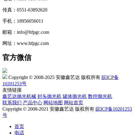
传真：0551-63892620
手机：18956056011
邮箱：info@hfpgc.com
网址：www.hfpgc.com
官方微信
Copyright © 2008-2025 安徽鑫艺达 版权所有
皖ICP备
10201253号
友情链接
鑫艺达抛光机械
封头抛光机
罐体抛光机
数控抛光机
联系我们
产品中心
网站地图
网站首页
Copyright © 2008-2021 安徽鑫艺达 版权所有
皖ICP备10201253
号
首页
电话