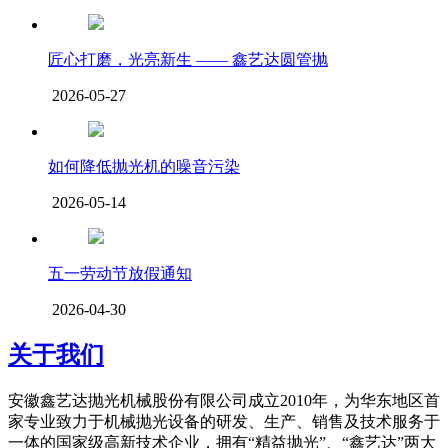
匠心打磨，光亮新生 —— 鑫艺达圆管抛
2026-05-27
如何降低抛光机的噪音污染
2026-05-14
五一劳动节放假通知
2026-04-30
关于我们
安徽鑫艺达抛光机械股份有限公司成立2010年，为华东地区首
家专业致力于机械抛光设备的研发、生产、销售及技术服务于
一体的国家级高新技术企业，拥有“精益抛光”、“鑫艺达”两大