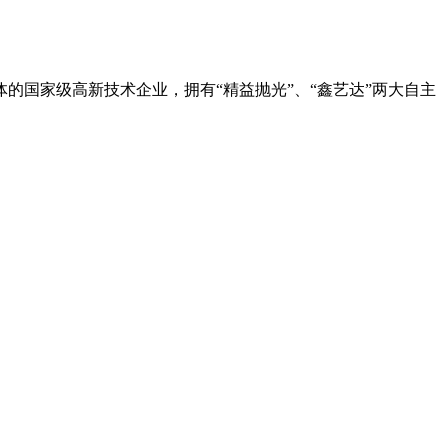
的国家级高新技术企业，拥有“精益抛光”、“鑫艺达”两大自主