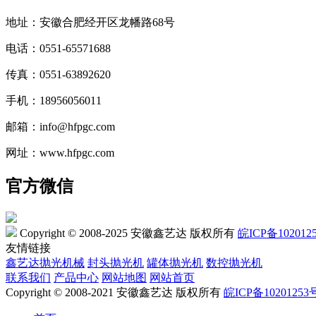
地址：安徽合肥经开区龙幡路68号
电话：0551-65571688
传真：0551-63892620
手机：18956056011
邮箱：info@hfpgc.com
网址：www.hfpgc.com
官方微信
Copyright © 2008-2025 安徽鑫艺达 版权所有
皖ICP备102012
友情链接
鑫艺达抛光机械
封头抛光机
罐体抛光机
数控抛光机
联系我们
产品中心
网站地图
网站首页
Copyright © 2008-2021 安徽鑫艺达 版权所有
皖ICP备10201253