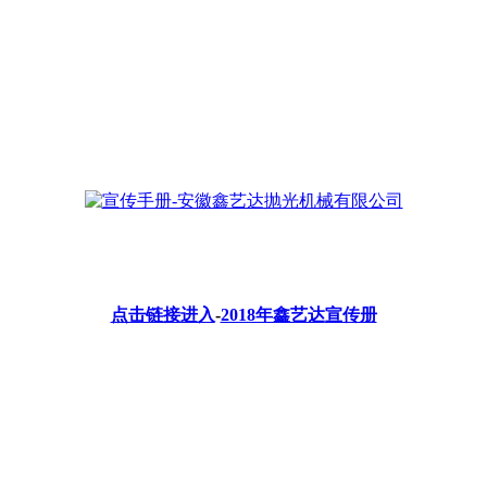
点击链接进入
-
2018年鑫艺达
宣传册