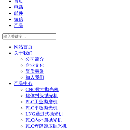
首页
电话
邮件
短信
产品
网站首页
关于我们
公司简介
企业文化
资质荣誉
加入我们
产品中心
CNC数控抛光机
罐体封头抛光机
PLC工业抛磨机
PLC平板抛光机
LNG通过式抛光机
PLC内外圆抛光机
PLC焊缝滚压抛光机