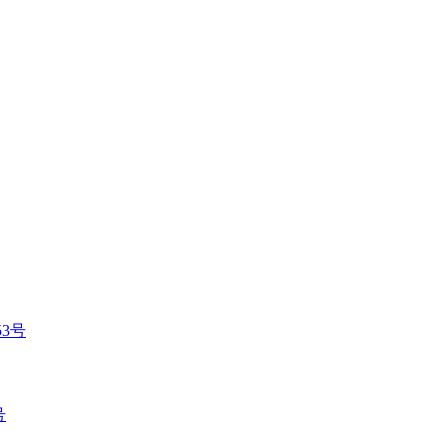
53号
号