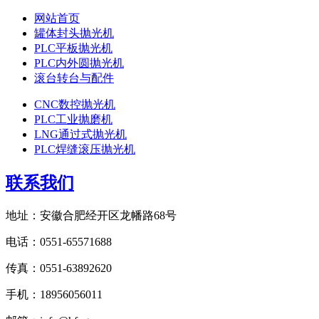
网站首页
罐体封头抛光机
PLC平板抛光机
PLC内外圆抛光机
滚台转台与配件
CNC数控抛光机
PLC工业抛磨机
LNG通过式抛光机
PLC焊缝滚压抛光机
联系我们
地址：安徽合肥经开区龙幡路68号
电话：0551-65571688
传真：0551-63892620
手机：18956056011