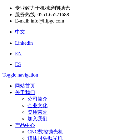
专业致力于机械磨削抛光
服务热线:
0551-65571688
E-mail:
info@hfpgc.com
中文
Linkedin
EN
ES
Toggle navigation
网站首页
关于我们
公司简介
企业文化
资质荣誉
加入我们
产品中心
CNC数控抛光机
罐体封头抛光机