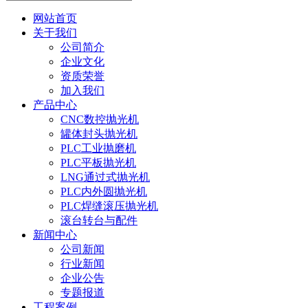
网站首页
关于我们
公司简介
企业文化
资质荣誉
加入我们
产品中心
CNC数控抛光机
罐体封头抛光机
PLC工业抛磨机
PLC平板抛光机
LNG通过式抛光机
PLC内外圆抛光机
PLC焊缝滚压抛光机
滚台转台与配件
新闻中心
公司新闻
行业新闻
企业公告
专题报道
工程案例