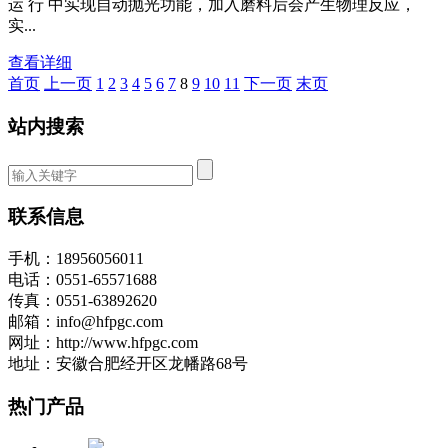
运 行 中实现自动抛光功能，加入磨料后会产生物理反应，
实...
查看详细
首页
上一页
1
2
3
4
5
6
7
8
9
10
11
下一页
末页
站内搜索
联系信息
手机：18956056011
电话：0551-65571688
传真：0551-63892620
邮箱：info@hfpgc.com
网址：http://www.hfpgc.com
地址：安徽合肥经开区龙幡路68号
热门产品