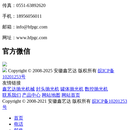
传真：0551-63892620
手机：18956056011
邮箱：info@hfpgc.com
网址：www.hfpgc.com
官方微信
Copyright © 2008-2025 安徽鑫艺达 版权所有
皖ICP备
10201253号
友情链接
鑫艺达抛光机械
封头抛光机
罐体抛光机
数控抛光机
联系我们
产品中心
网站地图
网站首页
Copyright © 2008-2021 安徽鑫艺达 版权所有
皖ICP备10201253
号
首页
电话