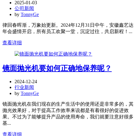
2025-01-03
公司新闻
by
TonnyGe
律回春晖渐，万象始更新。2024年12月31日中午，安徽鑫艺达
年会盛情开启，所有员工欢聚一堂，沉淀过往，共启新程！...
查看详细
镜面抛光机要如何正确地保养呢？
2024-12-24
行业新闻
by
TonnyGe
镜面抛光机在我们现在的生产生活中的使用还是非常多的，其
抛光效果好，对于提高工作效率来说都是有着很好的促进效
果。不过为了能够提升产品的使用寿命，我们就要注意好很多
基...
查看详细