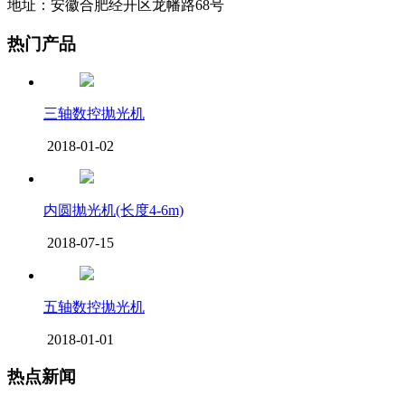
地址：安徽合肥经开区龙幡路68号
热门产品
三轴数控抛光机
2018-01-02
内圆抛光机(长度4-6m)
2018-07-15
五轴数控抛光机
2018-01-01
热点新闻