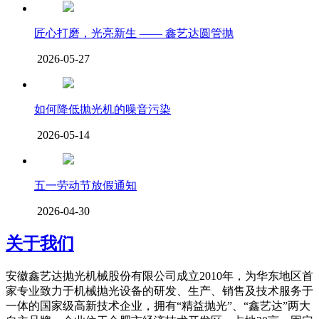
匠心打磨，光亮新生 —— 鑫艺达圆管抛
2026-05-27
如何降低抛光机的噪音污染
2026-05-14
五一劳动节放假通知
2026-04-30
关于我们
安徽鑫艺达抛光机械股份有限公司成立2010年，为华东地区首
家专业致力于机械抛光设备的研发、生产、销售及技术服务于
一体的国家级高新技术企业，拥有“精益抛光”、“鑫艺达”两大