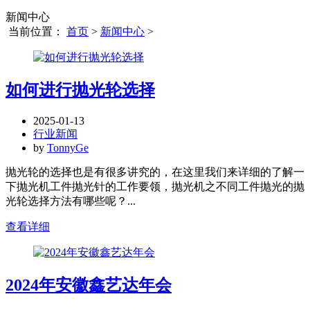
新闻中心
当前位置：
首页
>
新闻中心
>
如何进行抛光轮选择
2025-01-13
行业新闻
by
TonnyGe
抛光轮的选择也是有很多讲究的，在这里我们来详细的了解一
下抛光机工件抛光针的工作要领，抛光机之不同工件抛光的抛
光轮选择方法有哪些呢？...
查看详细
2024年安徽鑫艺达年会