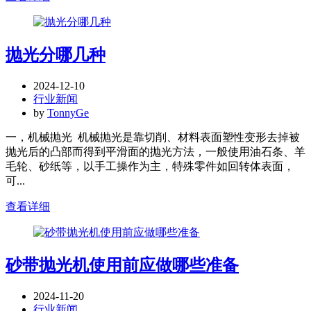
抛光分哪几种
2024-12-10
行业新闻
by
TonnyGe
一，机械抛光 机械抛光是靠切削、材料表面塑性变形去掉被
抛光后的凸部而得到平滑面的抛光方法，一般使用油石条、羊
毛轮、砂纸等，以手工操作为主，特殊零件如回转体表面，
可...
查看详细
砂带抛光机使用前应做哪些准备
2024-11-20
行业新闻