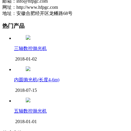
邮箱：info@hfpgc.com
网址：http://www.hfpgc.com
地址：安徽合肥经开区龙幡路68号
热门产品
三轴数控抛光机
2018-01-02
内圆抛光机(长度4-6m)
2018-07-15
五轴数控抛光机
2018-01-01