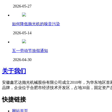
2026-05-27
如何降低抛光机的噪音污染
2026-05-14
五一劳动节放假通知
2026-04-30
关于我们
安徽鑫艺达抛光机械股份有限公司成立2010年，为华东地区
品牌，企业位于合肥市经济技术开发区，占地30亩，固定资产总值
快捷链接
网站首页