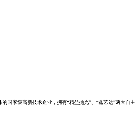
的国家级高新技术企业，拥有“精益抛光”、“鑫艺达”两大自主