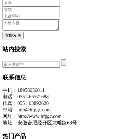
站内搜索
联系信息
手机：18956056011
电话：0551-65571688
传真：0551-63892620
邮箱：info@hfpgc.com
网址：http://www.hfpgc.com
地址：安徽合肥经开区龙幡路68号
热门产品