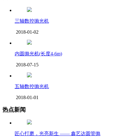
三轴数控抛光机
2018-01-02
内圆抛光机(长度4-6m)
2018-07-15
五轴数控抛光机
2018-01-01
热点新闻
匠心打磨，光亮新生 —— 鑫艺达圆管抛