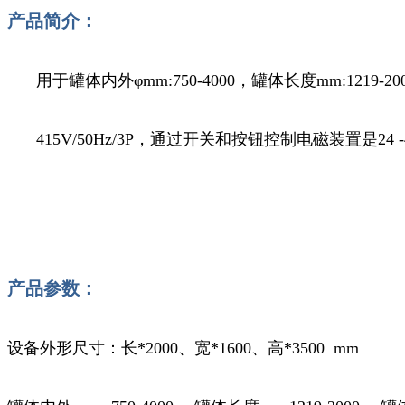
产品简介：
用于罐体内外φmm:750-4000，罐体长度mm:1219
415V/50Hz/3P，通过开关和按钮控制电磁装置是24 
产品参数：
设备外形尺寸：长*2000、宽*1600、高*3500 mm