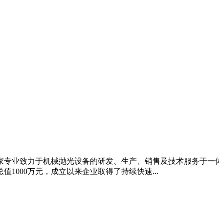
首家专业致力于机械抛光设备的研发、生产、销售及技术服务于一体
1000万元，成立以来企业取得了持续快速...