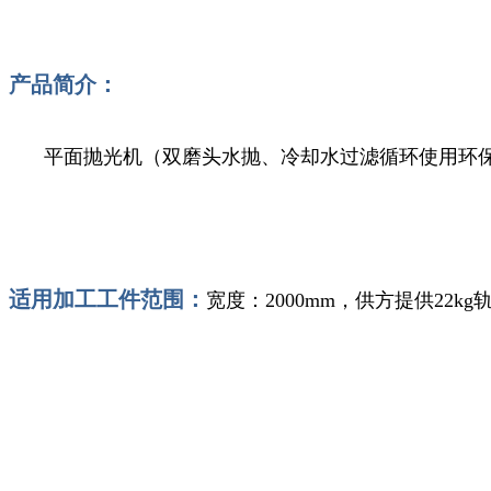
产品简介：
平面抛光机（双磨头水抛、冷却水过滤循环使用环
适用加工工件范围：
宽度：2000mm，供方提供22