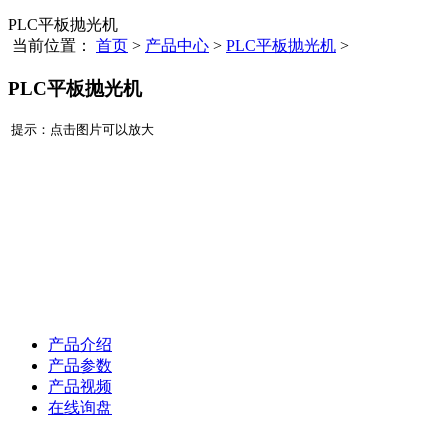
PLC平板抛光机
当前位置：
首页
>
产品中心
>
PLC平板抛光机
>
PLC平板抛光机
提示：点击图片可以放大
产品介绍
产品参数
产品视频
在线询盘