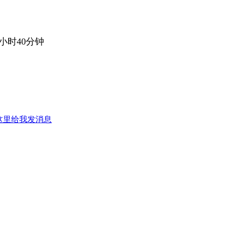
小时40分钟