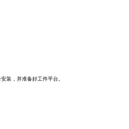
配合安装，并准备好工件平台。