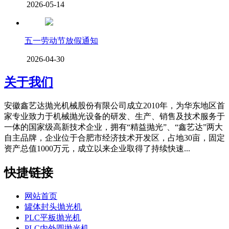
2026-05-14
五一劳动节放假通知
2026-04-30
关于我们
安徽鑫艺达抛光机械股份有限公司成立2010年，为华东地区首
家专业致力于机械抛光设备的研发、生产、销售及技术服务于
一体的国家级高新技术企业，拥有“精益抛光”、“鑫艺达”两大
自主品牌，企业位于合肥市经济技术开发区，占地30亩，固定
资产总值1000万元，成立以来企业取得了持续快速...
快捷链接
网站首页
罐体封头抛光机
PLC平板抛光机
PLC内外圆抛光机