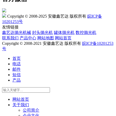
Copyright © 2008-2025 安徽鑫艺达 版权所有
皖ICP备
10201253号
友情链接
鑫艺达抛光机械
封头抛光机
罐体抛光机
数控抛光机
联系我们
产品中心
网站地图
网站首页
Copyright © 2008-2021 安徽鑫艺达 版权所有
皖ICP备10201253
号
首页
电话
邮件
短信
产品
网站首页
关于我们
公司简介
企业文化