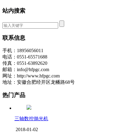
站内搜索
联系信息
手机：18956056011
电话：0551-65571688
传真：0551-63892620
邮箱：info@hfpgc.com
网址：http://www.hfpgc.com
地址：安徽合肥经开区龙幡路68号
热门产品
三轴数控抛光机
2018-01-02