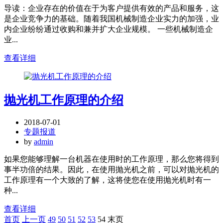
导读：企业存在的价值在于为客户提供有效的产品和服务，这
是企业竞争力的基础。随着我国机械制造企业实力的加强，业
内企业纷纷通过收购和兼并扩大企业规模。 一些机械制造企
业...
查看详细
抛光机工作原理的介绍
2018-07-01
专题报道
by
admin
如果您能够理解一台机器在使用时的工作原理，那么您将得到
事半功倍的结果。因此，在使用抛光机之前，可以对抛光机的
工作原理有一个大致的了解，这将使您在使用抛光机时有一
种...
查看详细
首页
上一页
49
50
51
52
53
54
末页