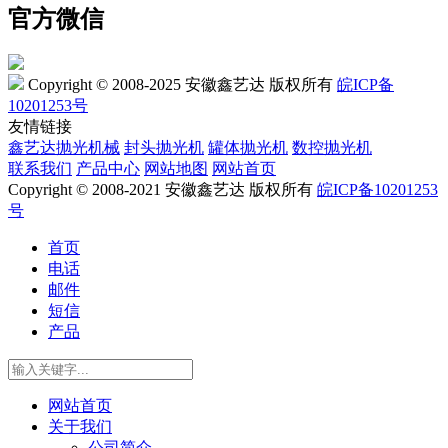
官方微信
Copyright © 2008-2025 安徽鑫艺达 版权所有
皖ICP备
10201253号
友情链接
鑫艺达抛光机械
封头抛光机
罐体抛光机
数控抛光机
联系我们
产品中心
网站地图
网站首页
Copyright © 2008-2021 安徽鑫艺达 版权所有
皖ICP备10201253
号
首页
电话
邮件
短信
产品
网站首页
关于我们
公司简介