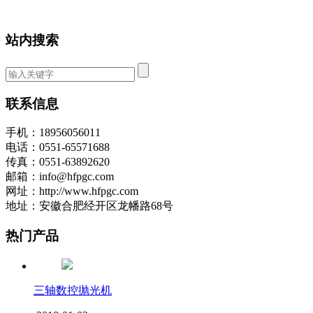
站内搜索
联系信息
手机：18956056011
电话：0551-65571688
传真：0551-63892620
邮箱：info@hfpgc.com
网址：http://www.hfpgc.com
地址：安徽合肥经开区龙幡路68号
热门产品
三轴数控抛光机