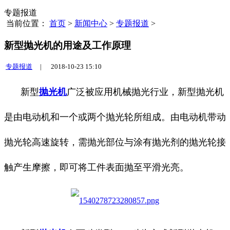
专题报道
当前位置：
首页
>
新闻中心
>
专题报道
>
新型抛光机的用途及工作原理
专题报道
|
2018-10-23 15:10
新型
抛光机
广泛被应用机械抛光行业，新型抛光机
是由电动机和一个或两个抛光轮所组成。由电动机带动
抛光轮高速旋转，需抛光部位与涂有抛光剂的抛光轮接
触产生摩擦，即可将工件表面抛至平滑光亮。