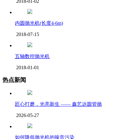
2018-01-02
内圆抛光机(长度4-6m)
2018-07-15
五轴数控抛光机
2018-01-01
热点新闻
匠心打磨，光亮新生 —— 鑫艺达圆管抛
2026-05-27
如何降低抛光机的噪音污染