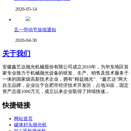
2026-05-14
五一劳动节放假通知
2026-04-30
关于我们
安徽鑫艺达抛光机械股份有限公司成立2010年，为华东地区首
家专业致力于机械抛光设备的研发、生产、销售及技术服务于
一体的国家级高新技术企业，拥有“精益抛光”、“鑫艺达”两大
自主品牌，企业位于合肥市经济技术开发区，占地30亩，固定
资产总值1000万元，成立以来企业取得了持续快速...
快捷链接
网站首页
罐体封头抛光机
PLC平板抛光机