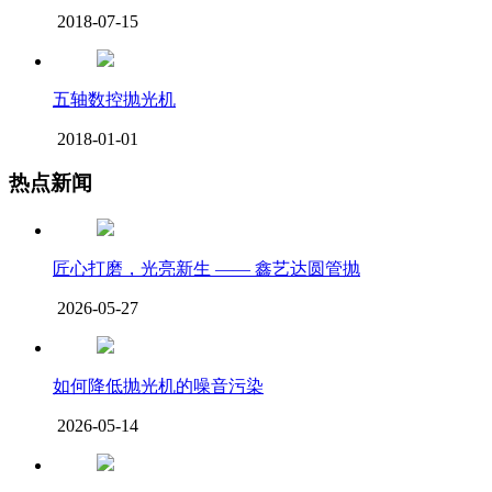
2018-07-15
五轴数控抛光机
2018-01-01
热点新闻
匠心打磨，光亮新生 —— 鑫艺达圆管抛
2026-05-27
如何降低抛光机的噪音污染
2026-05-14