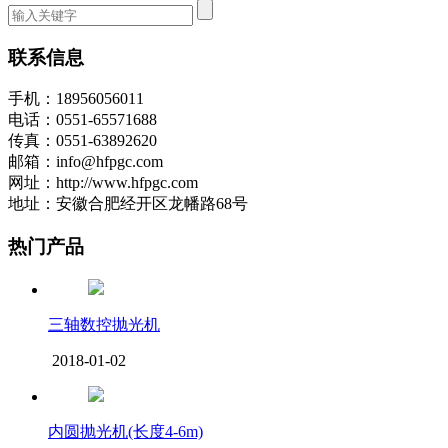
联系信息
手机：18956056011
电话：0551-65571688
传真：0551-63892620
邮箱：info@hfpgc.com
网址：http://www.hfpgc.com
地址：安徽合肥经开区龙幡路68号
热门产品
三轴数控抛光机
2018-01-02
内圆抛光机(长度4-6m)