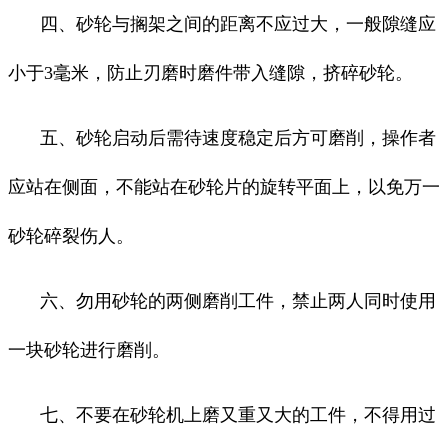
四、砂轮与搁架之间的距离不应过大，一般隙缝应
小于3毫米，防止刃磨时磨件带入缝隙，挤碎砂轮。
五、砂轮启动后需待速度稳定后方可磨削，操作者
应站在侧面，不能站在砂轮片的旋转平面上，以免万一
砂轮碎裂伤人。
六、勿用砂轮的两侧磨削工件，禁止两人同时使用
一块砂轮进行磨削。
七、不要在砂轮机上磨又重又大的工件，不得用过