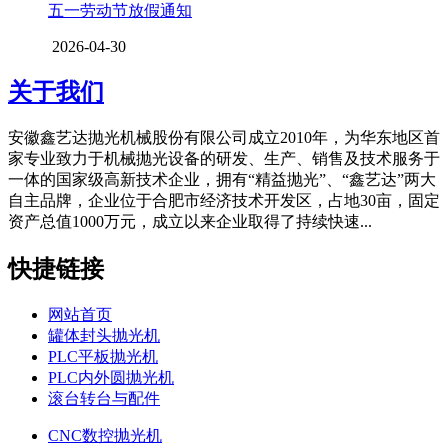
五一劳动节放假通知
2026-04-30
关于我们
安徽鑫艺达抛光机械股份有限公司成立2010年，为华东地区首
家专业致力于机械抛光设备的研发、生产、销售及技术服务于
一体的国家级高新技术企业，拥有“精益抛光”、“鑫艺达”两大
自主品牌，企业位于合肥市经济技术开发区，占地30亩，固定
资产总值1000万元，成立以来企业取得了持续快速...
快捷链接
网站首页
罐体封头抛光机
PLC平板抛光机
PLC内外圆抛光机
滚台转台与配件
CNC数控抛光机