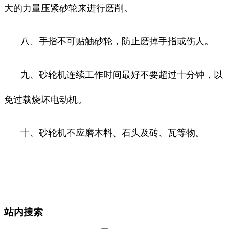
大的力量压紧砂轮来进行磨削。
八、手指不可贴触砂轮，防止磨掉手指或伤人。
九、砂轮机连续工作时间最好不要超过十分钟，以
免过载烧坏电动机。
十、砂轮机不应磨木料、石头及砖、瓦等物。
站内搜索