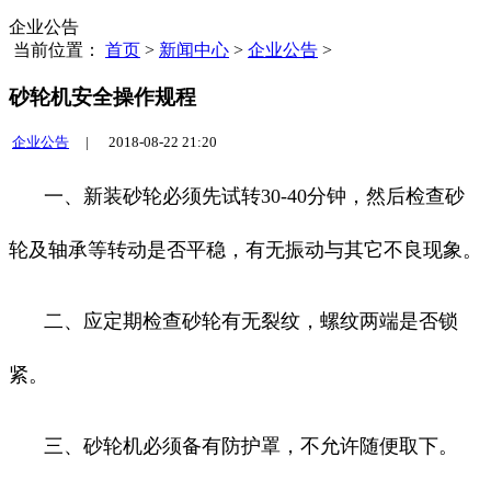
企业公告
当前位置：
首页
>
新闻中心
>
企业公告
>
砂轮机安全操作规程
企业公告
|
2018-08-22 21:20
一、新装砂轮必须先试转30-40分钟，然后检查砂
轮及轴承等转动是否平稳，有无振动与其它不良现象。
二、应定期检查砂轮有无裂纹，螺纹两端是否锁
紧。
三、砂轮机必须备有防护罩，不允许随便取下。