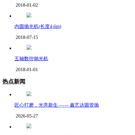
2018-01-02
内圆抛光机(长度4-6m)
2018-07-15
五轴数控抛光机
2018-01-01
热点新闻
匠心打磨，光亮新生 —— 鑫艺达圆管抛
2026-05-27