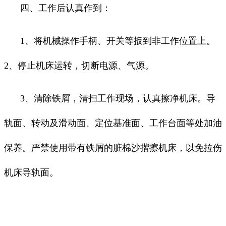
四、工作后认真作到：
1、将机械操作手柄、开关等扳到非工作位置上。
2、停止机床运转，切断电源、气源。
3、清除铁屑，清扫工作现场，认真擦净机床。导
轨面、转动及滑动面、定位基准面、工作台面等处加油
保养。严禁使用带有铁屑的脏棉沙揩擦机床，以免拉伤
机床导轨面。