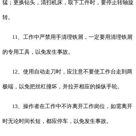
猛；更换钻头，清扫机床，取下工件时，要停止转轴旋
转。
11、工作中严禁用手清理铁屑，一定要用清理铁屑
的专用工具，以免发生事故。
12、使用自动走刀时，应注意不要使工作台走到两
极端，以免把丝杠撞坏，并拉开相应的操纵手轮。
13、操作者在工作中不许离开工作岗位，如需离开
时无论时间长短，都应停车，以免发生事故。