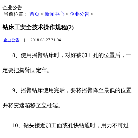
企业公告
当前位置：
首页
>
新闻中心
>
企业公告
>
钻床工安全技术操作规程(2)
企业公告
|
2018-08-27 21:04
8、使用摇臂钻床时，对好被加工孔的位置后，一
定要把摇臂固定牢。
9、摇臂钻床使用完后，要将摇臂降至最低的位置
并将变速箱移至立柱端。
10、钻头接近加工面或孔快钻通时，用力不可过