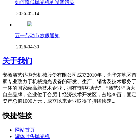
如何降低抛光机的噪音污染
2026-05-14
五一劳动节放假通知
2026-04-30
关于我们
安徽鑫艺达抛光机械股份有限公司成立2010年，为华东地区首
家专业致力于机械抛光设备的研发、生产、销售及技术服务于
一体的国家级高新技术企业，拥有“精益抛光”、“鑫艺达”两大
自主品牌，企业位于合肥市经济技术开发区，占地30亩，固定
资产总值1000万元，成立以来企业取得了持续快速...
快捷链接
网站首页
罐体封头抛光机