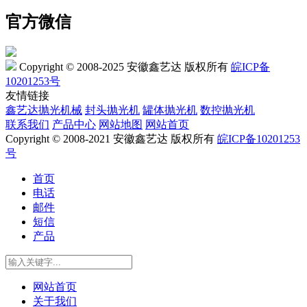
官方微信
Copyright © 2008-2025 安徽鑫艺达 版权所有
皖ICP备
10201253号
友情链接
鑫艺达抛光机械
封头抛光机
罐体抛光机
数控抛光机
联系我们
产品中心
网站地图
网站首页
Copyright © 2008-2021 安徽鑫艺达 版权所有
皖ICP备10201253
号
首页
电话
邮件
短信
产品
网站首页
关于我们