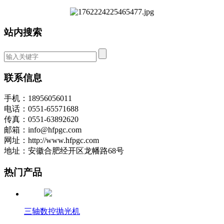
站内搜索
联系信息
手机：18956056011
电话：0551-65571688
传真：0551-63892620
邮箱：info@hfpgc.com
网址：http://www.hfpgc.com
地址：安徽合肥经开区龙幡路68号
热门产品
三轴数控抛光机