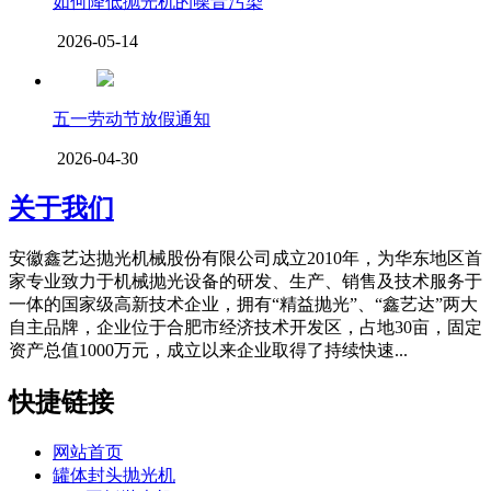
如何降低抛光机的噪音污染
2026-05-14
五一劳动节放假通知
2026-04-30
关于我们
安徽鑫艺达抛光机械股份有限公司成立2010年，为华东地区首
家专业致力于机械抛光设备的研发、生产、销售及技术服务于
一体的国家级高新技术企业，拥有“精益抛光”、“鑫艺达”两大
自主品牌，企业位于合肥市经济技术开发区，占地30亩，固定
资产总值1000万元，成立以来企业取得了持续快速...
快捷链接
网站首页
罐体封头抛光机