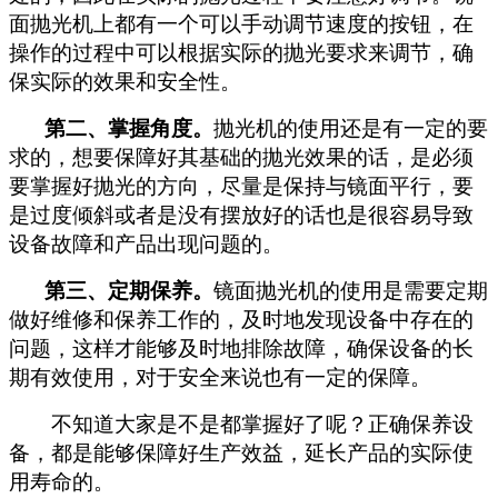
面抛光机上都有一个可以手动调节速度的按钮，在
操作的过程中可以根据实际的抛光要求来调节，确
保实际的效果和安全性。
第二、掌握角度。
抛光机的使用还是有一定的要
求的，想要保障好其基础的抛光效果的话，是必须
要掌握好抛光的方向，尽量是保持与镜面平行，要
是过度倾斜或者是没有摆放好的话也是很容易导致
设备故障和产品出现问题的。
第三、定期保养。
镜面抛光机的使用是需要定期
做好维修和保养工作
的
，及时地发现设备中存在的
问题，这样才能够及时地排除故障，确保设备的长
期有效使用，对于安全来说也有一定的保障。
不知道大家是不是都掌握好了呢？正确保养设
备，都是能够保障好生产效益，延长产品的实际使
用寿命的。