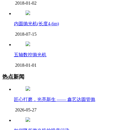
2018-01-02
内圆抛光机(长度4-6m)
2018-07-15
五轴数控抛光机
2018-01-01
热点新闻
匠心打磨，光亮新生 —— 鑫艺达圆管抛
2026-05-27