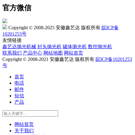
官方微信
Copyright © 2008-2025 安徽鑫艺达 版权所有
皖ICP备
10201253号
友情链接
鑫艺达抛光机械
封头抛光机
罐体抛光机
数控抛光机
联系我们
产品中心
网站地图
网站首页
Copyright © 2008-2021 安徽鑫艺达 版权所有
皖ICP备10201253
号
首页
电话
邮件
短信
产品
网站首页
关于我们