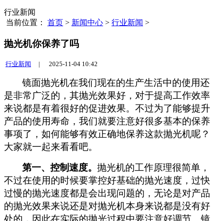
行业新闻
当前位置：
首页
>
新闻中心
>
行业新闻
>
抛光机你保养了吗
行业新闻
|
2025-11-04 10:42
镜面抛光机在我们现在的生产生活中的使用还
是非常
广泛
的，其抛光效果好，对于提高工作效率
来说都是有着很好的促进效果。不过为了能够提升
产品的使用寿命，我们就要注意好很多基本的保养
事项了，如何能够有效正确地保养这款抛光机呢？
大家就一起来看看吧。
第一、控制速度。
抛光机的工作原理很简单，
不过在使用的时候要掌控好基础的抛光速度，过快
过慢的抛光速度都是会出现问题的，无论是对产品
的抛光效果来说还是对抛光机本身来说都是没有好
处的，因此在实际的抛光过程中要注意好调节。镜