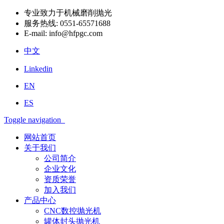
专业致力于机械磨削抛光
服务热线:
0551-65571688
E-mail:
info@hfpgc.com
中文
Linkedin
EN
ES
Toggle navigation
网站首页
关于我们
公司简介
企业文化
资质荣誉
加入我们
产品中心
CNC数控抛光机
罐体封头抛光机