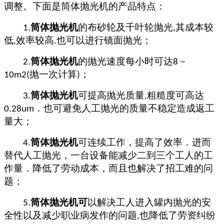
调整。下面是筒体抛光机的产品特点：
筒体抛光机
的布砂轮及千叶轮抛光
其成本较
1.
,
低
效率较高
也可以进行镜面抛光；
,
.
筒体抛光机
的抛光速度每小时可达
－
2.
8
抛一次计算
；
10m2(
)
筒体抛光机
可提高抛光质量
粗糙度可高达
3.
,
．也可避免人工抛光的质量不稳定造成返工
0.28um
量大；
筒体抛光机
可连续工作，提高了效率．进而
4.
替代人工抛光，一台设备能减少二到三个工人的工
作量．降低了劳动成本，而且也解决了招工难的问
题；
筒体抛光机可
以解决工人进入罐内抛光的安
5.
全性以及减少职业病发作的问题
也降低了劳资纠纷
,