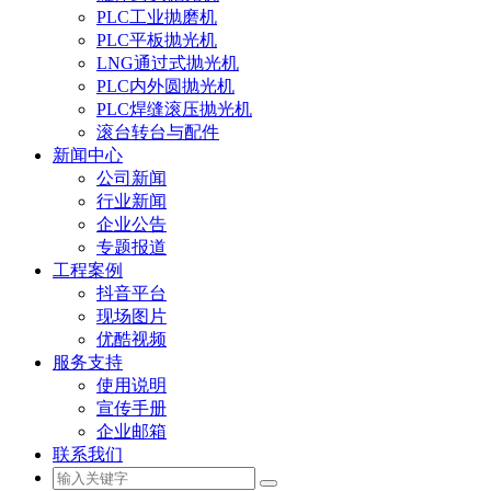
PLC工业抛磨机
PLC平板抛光机
LNG通过式抛光机
PLC内外圆抛光机
PLC焊缝滚压抛光机
滚台转台与配件
新闻中心
公司新闻
行业新闻
企业公告
专题报道
工程案例
抖音平台
现场图片
优酷视频
服务支持
使用说明
宣传手册
企业邮箱
联系我们