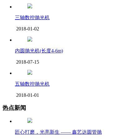
三轴数控抛光机
2018-01-02
内圆抛光机(长度4-6m)
2018-07-15
五轴数控抛光机
2018-01-01
热点新闻
匠心打磨，光亮新生 —— 鑫艺达圆管抛