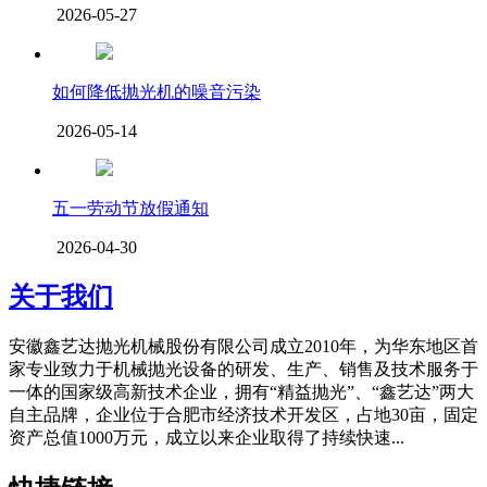
2026-05-27
如何降低抛光机的噪音污染
2026-05-14
五一劳动节放假通知
2026-04-30
关于我们
安徽鑫艺达抛光机械股份有限公司成立2010年，为华东地区首
家专业致力于机械抛光设备的研发、生产、销售及技术服务于
一体的国家级高新技术企业，拥有“精益抛光”、“鑫艺达”两大
自主品牌，企业位于合肥市经济技术开发区，占地30亩，固定
资产总值1000万元，成立以来企业取得了持续快速...