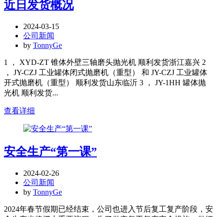
近日发货概况
2024-03-15
公司新闻
by
TonnyGe
1 ， XYD-ZT 锥体外壁三轴磨头抛光机 顺利发货浙江嘉兴 2
， JY-CZJ 工业罐体闭式抛磨机（重型） 和 JY-CZJ 工业罐体
开式抛磨机（重型） 顺利发货山东临沂 3 ， JY-1HH 罐体抛
光机 顺利发货...
查看详细
安全生产“第一课”
2024-02-26
公司新闻
by
TonnyGe
2024年春节假期已经结束，公司也进入节后复工复产阶段，安