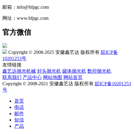
邮箱：info@hfpgc.com
网址：www.hfpgc.com
官方微信
Copyright © 2008-2025 安徽鑫艺达 版权所有
皖ICP备
10201253号
友情链接
鑫艺达抛光机械
封头抛光机
罐体抛光机
数控抛光机
联系我们
产品中心
网站地图
网站首页
Copyright © 2008-2021 安徽鑫艺达 版权所有
皖ICP备10201253
号
首页
电话
邮件
短信
产品