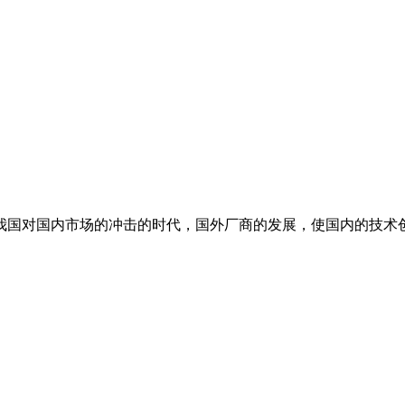
国对国内市场的冲击的时代，国外厂商的发展，使国内的技术创新