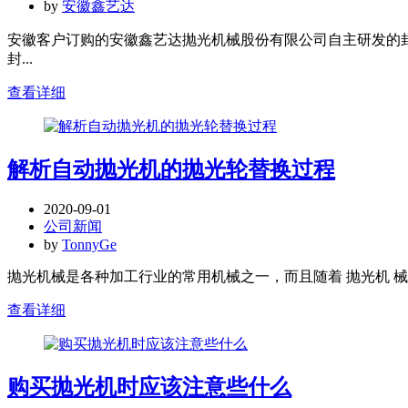
by
安徽鑫艺达
安徽客户订购的安徽鑫艺达抛光机械股份有限公司自主研发的封头抛光机​
封...
查看详细
解析自动抛光机的抛光轮替换过程
2020-09-01
公司新闻
by
TonnyGe
抛光机械是各种加工行业的常用机械之一，而且随着 抛光机 械
查看详细
购买抛光机时应该注意些什么