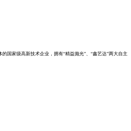
的国家级高新技术企业，拥有“精益抛光”、“鑫艺达”两大自主