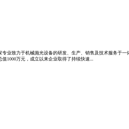
首家专业致力于机械抛光设备的研发、生产、销售及技术服务于一体
1000万元，成立以来企业取得了持续快速...