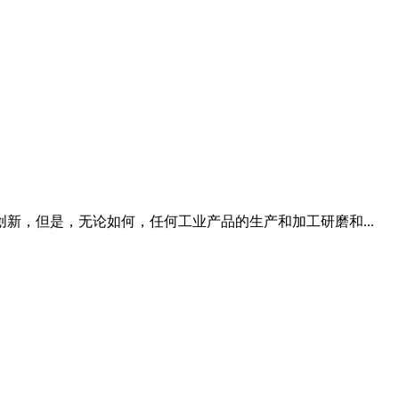
，但是，无论如何，任何工业产品的生产和加工研磨和...