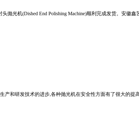
(Dished End Polishing Machine)顺利完成
生产和研发技术的进步,各种抛光机在安全性方面有了很大的提高,并