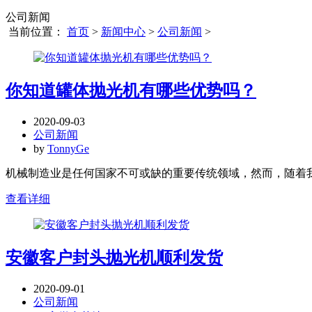
公司新闻
当前位置：
首页
>
新闻中心
>
公司新闻
>
你知道罐体抛光机有哪些优势吗？
2020-09-03
公司新闻
by
TonnyGe
机械制造业是任何国家不可或缺的重要传统领域，然而，随着我
查看详细
安徽客户封头抛光机顺利发货
2020-09-01
公司新闻