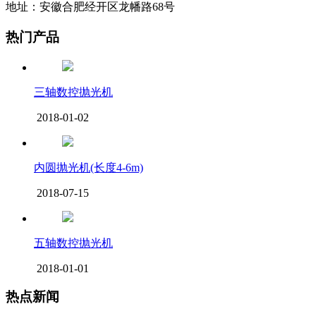
地址：安徽合肥经开区龙幡路68号
热门产品
三轴数控抛光机
2018-01-02
内圆抛光机(长度4-6m)
2018-07-15
五轴数控抛光机
2018-01-01
热点新闻