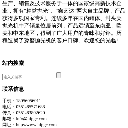
生产、销售及技术服务于一体的国家级高新技术企
业，拥有
“精益抛光”、“鑫艺达”两大自主品牌，产品
获得多项国家专利。连续多年在国内罐体、封头类
抛光机中产销量位居前列，产品远销至东南亚、欧
美和中东地区，得到了广大用户的青睐和好评。历
程造就了豫磨抛光机的客户口碑。欢迎您的光临
!
站内搜索
联系信息
手机：18956056011
电话：0551-65571688
传真：0551-63892620
邮箱：info@hfpgc.com
网址：http://www.hfpgc.com