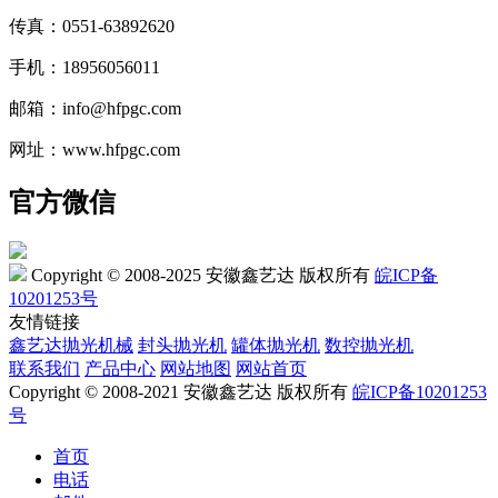
传真：0551-63892620
手机：18956056011
邮箱：info@hfpgc.com
网址：www.hfpgc.com
官方微信
Copyright © 2008-2025 安徽鑫艺达 版权所有
皖ICP备
10201253号
友情链接
鑫艺达抛光机械
封头抛光机
罐体抛光机
数控抛光机
联系我们
产品中心
网站地图
网站首页
Copyright © 2008-2021 安徽鑫艺达 版权所有
皖ICP备10201253
号
首页
电话