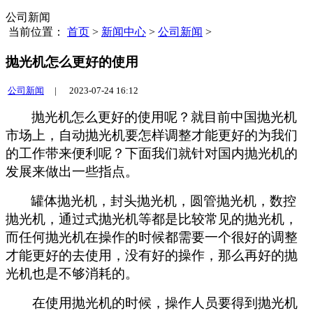
公司新闻
当前位置：
首页
>
新闻中心
>
公司新闻
>
抛光机怎么更好的使用
公司新闻
|
2023-07-24 16:12
抛光机怎么更好的使用呢？就目前中国抛光机
市场上，自动抛光机要怎样调整才能更好的为我们
的工作带来便利呢？下面我们就针对国内抛光机的
发展来做出一些指点。
罐体抛光机，封头抛光机，圆管抛光机，数控
抛光机，
通过式抛光机
等都
是比较常见的抛光机，
而任何抛光机在操作的时候都需要一个很好的调整
才能更好的去使用，没有好的操作，那么再好的抛
光机也是不够消耗的。
在使用抛光机的时候，操作人员要得到抛光机