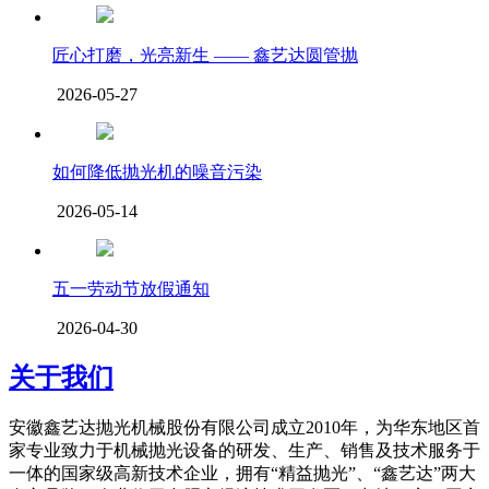
匠心打磨，光亮新生 —— 鑫艺达圆管抛
2026-05-27
如何降低抛光机的噪音污染
2026-05-14
五一劳动节放假通知
2026-04-30
关于我们
安徽鑫艺达抛光机械股份有限公司成立2010年，为华东地区首
家专业致力于机械抛光设备的研发、生产、销售及技术服务于
一体的国家级高新技术企业，拥有“精益抛光”、“鑫艺达”两大