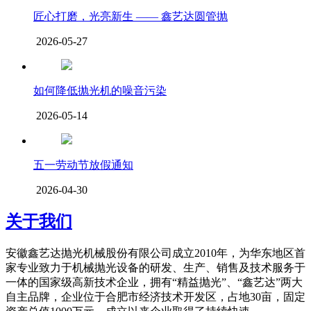
匠心打磨，光亮新生 —— 鑫艺达圆管抛
2026-05-27
如何降低抛光机的噪音污染
2026-05-14
五一劳动节放假通知
2026-04-30
关于我们
安徽鑫艺达抛光机械股份有限公司成立2010年，为华东地区首
家专业致力于机械抛光设备的研发、生产、销售及技术服务于
一体的国家级高新技术企业，拥有“精益抛光”、“鑫艺达”两大
自主品牌，企业位于合肥市经济技术开发区，占地30亩，固定