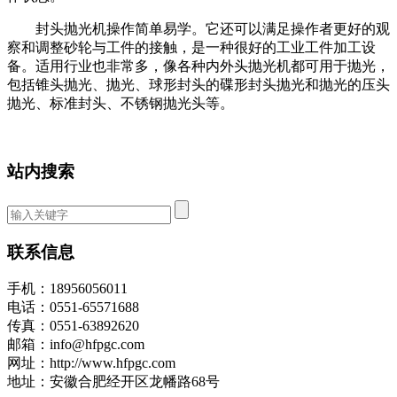
封头抛光机操作简单易学。它还可以满足操作者更好的观
察和调整砂轮与工件的接触，是一种很好的工业工件加工设
备。适用行业也非常多，像各种内外头抛光机都可用于抛光，
包括锥头抛光、抛光、球形封头的碟形封头抛光和抛光的压头
抛光、标准封头、不锈钢抛光头等。
站内搜索
联系信息
手机：18956056011
电话：0551-65571688
传真：0551-63892620
邮箱：info@hfpgc.com
网址：http://www.hfpgc.com
地址：安徽合肥经开区龙幡路68号