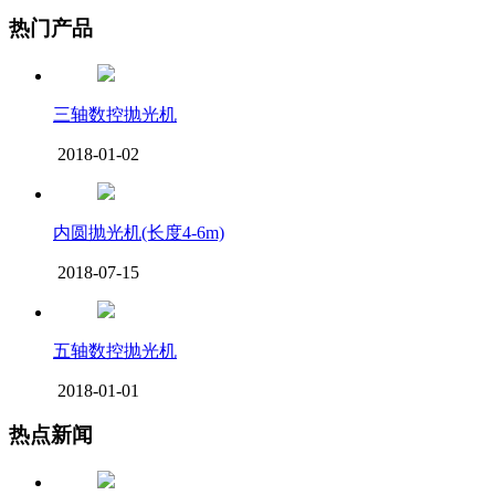
热门产品
三轴数控抛光机
2018-01-02
内圆抛光机(长度4-6m)
2018-07-15
五轴数控抛光机
2018-01-01
热点新闻