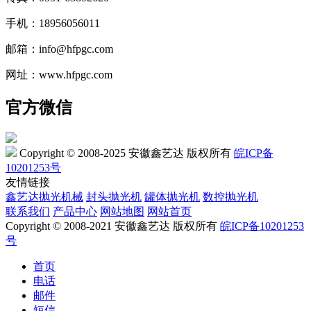
手机：18956056011
邮箱：info@hfpgc.com
网址：www.hfpgc.com
官方微信
Copyright © 2008-2025 安徽鑫艺达 版权所有
皖ICP备
10201253号
友情链接
鑫艺达抛光机械
封头抛光机
罐体抛光机
数控抛光机
联系我们
产品中心
网站地图
网站首页
Copyright © 2008-2021 安徽鑫艺达 版权所有
皖ICP备10201253
号
首页
电话
邮件
短信