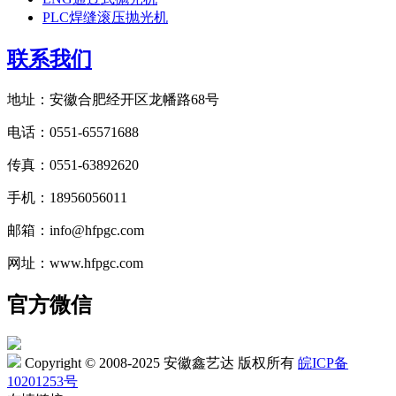
PLC焊缝滚压抛光机
联系我们
地址：安徽合肥经开区龙幡路68号
电话：0551-65571688
传真：0551-63892620
手机：18956056011
邮箱：info@hfpgc.com
网址：www.hfpgc.com
官方微信
Copyright © 2008-2025 安徽鑫艺达 版权所有
皖ICP备
10201253号