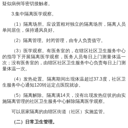
疑似病例等密切接触者。
3.集中隔离医学观察。
（1）隔离场所。应设置相对独立的隔离场所，隔离人员
单间居住，保持通风良好。
（2）隔离管理。封闭管理，由专人负责值守。
（3）医学观察。有医务室的，在辖区社区卫生服务中心
的指导下开展隔离医学观察，医务人员每日上门测量体温一
次；没有医务室的，由辖区社区卫生服务中心负责每日上门测
量体温一次。
（4）发热处置。隔离期间出现体温超过37.3度，社区卫
生服务中心通知120转运定点医院就诊。
（5）隔离解除。隔离满14天，没有出现发热症状的由实
施隔离管理的社区卫生服务中心解除隔离医学观察。
可以居家隔离的由辖区街道（社区）实施监管。
（二）日常卫生管理。