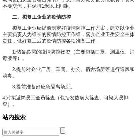
不要交流，并保持1米以上间距。
二、拟复工企业的疫情防控
拟复工企业应提前制定好疫情防控工作方案，建立以企业
主要负责人为组长的疫情防控工作组，落实企业卫生安全主体
责任，做好复工后的疫情防控各项准备工作。
1.储备必需的疫情防控物资（主要包括口罩、测温仪、消
毒液等）。
2.提前对企业厂房、车间、办公、宿舍场所等进行通风和
消毒。
3.提前准备好应急隔离场所。
4.对拟返岗员工全员筛查（包括发热病人筛查、可疑人员排
查）。
站内搜索