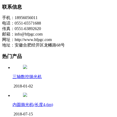
联系信息
手机：18956056011
电话：0551-65571688
传真：0551-63892620
邮箱：info@hfpgc.com
网址：http://www.hfpgc.com
地址：安徽合肥经开区龙幡路68号
热门产品
三轴数控抛光机
2018-01-02
内圆抛光机(长度4-6m)
2018-07-15