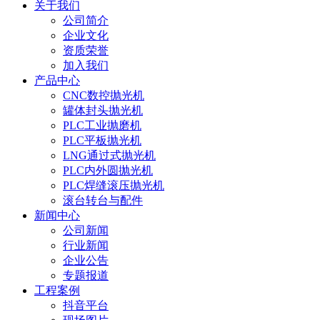
关于我们
公司简介
企业文化
资质荣誉
加入我们
产品中心
CNC数控抛光机
罐体封头抛光机
PLC工业抛磨机
PLC平板抛光机
LNG通过式抛光机
PLC内外圆抛光机
PLC焊缝滚压抛光机
滚台转台与配件
新闻中心
公司新闻
行业新闻
企业公告
专题报道
工程案例
抖音平台