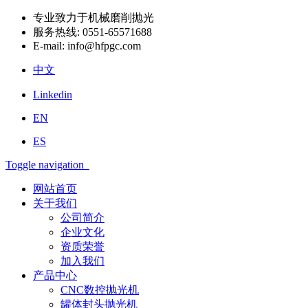
专业致力于机械磨削抛光
服务热线:
0551-65571688
E-mail:
info@hfpgc.com
中文
Linkedin
EN
ES
Toggle navigation
网站首页
关于我们
公司简介
企业文化
资质荣誉
加入我们
产品中心
CNC数控抛光机
罐体封头抛光机