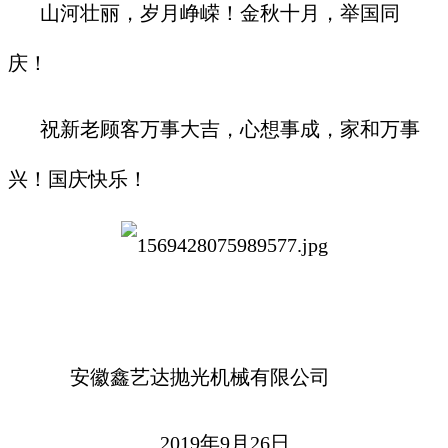
山河壮丽，岁月峥嵘！金秋十月，举国同
庆！
祝新老顾客万事大吉，心想事成，家和万事
兴！国庆快乐！
安徽鑫艺达抛光机械有限公司
2019年9月26日