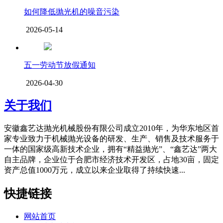
如何降低抛光机的噪音污染
2026-05-14
五一劳动节放假通知
2026-04-30
关于我们
安徽鑫艺达抛光机械股份有限公司成立2010年，为华东地区首
家专业致力于机械抛光设备的研发、生产、销售及技术服务于
一体的国家级高新技术企业，拥有“精益抛光”、“鑫艺达”两大
自主品牌，企业位于合肥市经济技术开发区，占地30亩，固定
资产总值1000万元，成立以来企业取得了持续快速...
快捷链接
网站首页