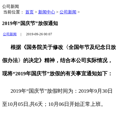
公司新闻
当前位置：
首页
>
新闻中心
>
公司新闻
>
2019年“国庆节”放假通知
公司新闻
|
2019-09-26 00:07
根据《国务院关于修改〈全国年节及纪念日放
假办法〉的决定》精神，结合本公司实际情况，
现将“2019年国庆节”放假的有关事宜通知如下：
2019年“国庆节”放假时间为：2019年9月30日
至10月05日,共6天；10月06日开始正常上班。