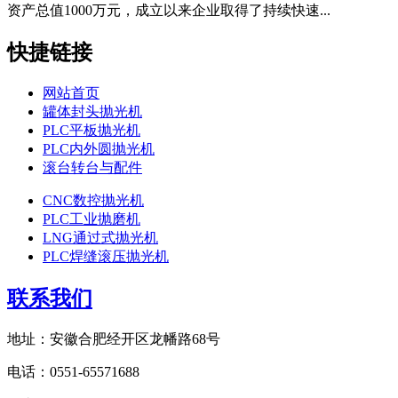
资产总值1000万元，成立以来企业取得了持续快速...
快捷链接
网站首页
罐体封头抛光机
PLC平板抛光机
PLC内外圆抛光机
滚台转台与配件
CNC数控抛光机
PLC工业抛磨机
LNG通过式抛光机
PLC焊缝滚压抛光机
联系我们
地址：安徽合肥经开区龙幡路68号
电话：0551-65571688