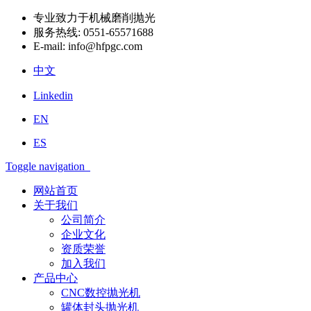
专业致力于机械磨削抛光
服务热线:
0551-65571688
E-mail:
info@hfpgc.com
中文
Linkedin
EN
ES
Toggle navigation
网站首页
关于我们
公司简介
企业文化
资质荣誉
加入我们
产品中心
CNC数控抛光机
罐体封头抛光机