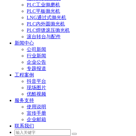
PLC工业抛磨机
PLC平板抛光机
LNG通过式抛光机
PLC内外圆抛光机
PLC焊缝滚压抛光机
滚台转台与配件
新闻中心
公司新闻
行业新闻
企业公告
专题报道
工程案例
抖音平台
现场图片
优酷视频
服务支持
使用说明
宣传手册
企业邮箱
联系我们