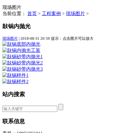
现场图片
当前位置：
首页
>
工程案例
>
现场图片
>
鼔锅内抛光
现场图片
|
2018-08-31 20:59
提示：点击图片可以放大
站内搜索
联系信息