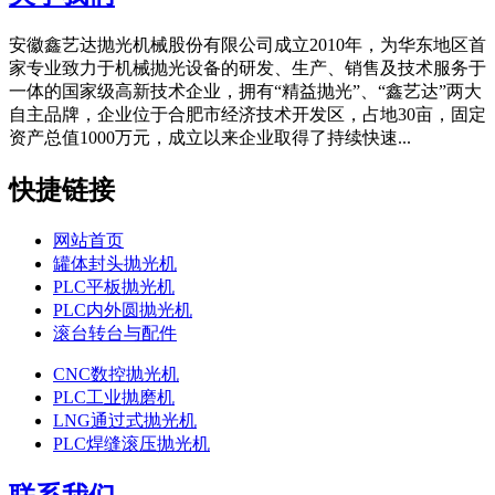
安徽鑫艺达抛光机械股份有限公司成立2010年，为华东地区首
家专业致力于机械抛光设备的研发、生产、销售及技术服务于
一体的国家级高新技术企业，拥有“精益抛光”、“鑫艺达”两大
自主品牌，企业位于合肥市经济技术开发区，占地30亩，固定
资产总值1000万元，成立以来企业取得了持续快速...
快捷链接
网站首页
罐体封头抛光机
PLC平板抛光机
PLC内外圆抛光机
滚台转台与配件
CNC数控抛光机
PLC工业抛磨机
LNG通过式抛光机
PLC焊缝滚压抛光机