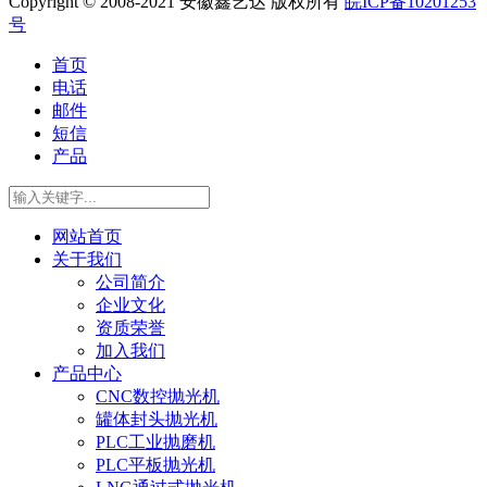
Copyright © 2008-2021 安徽鑫艺达 版权所有
皖ICP备10201253
号
首页
电话
邮件
短信
产品
网站首页
关于我们
公司简介
企业文化
资质荣誉
加入我们
产品中心
CNC数控抛光机
罐体封头抛光机
PLC工业抛磨机
PLC平板抛光机