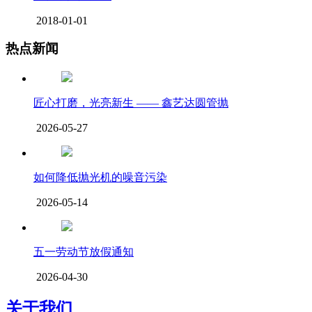
2018-01-01
热点新闻
匠心打磨，光亮新生 —— 鑫艺达圆管抛
2026-05-27
如何降低抛光机的噪音污染
2026-05-14
五一劳动节放假通知
2026-04-30
关于我们