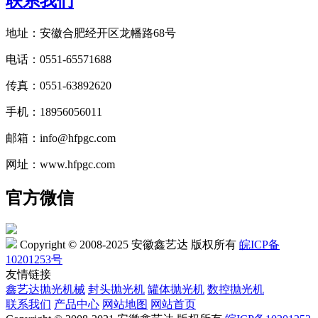
联系我们
地址：安徽合肥经开区龙幡路68号
电话：0551-65571688
传真：0551-63892620
手机：18956056011
邮箱：info@hfpgc.com
网址：www.hfpgc.com
官方微信
Copyright © 2008-2025 安徽鑫艺达 版权所有
皖ICP备
10201253号
友情链接
鑫艺达抛光机械
封头抛光机
罐体抛光机
数控抛光机
联系我们
产品中心
网站地图
网站首页